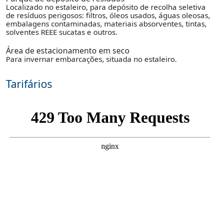
Localizado no estaleiro, para depósito de recolha seletiva
de resíduos perigosos: filtros, óleos usados, águas oleosas,
embalagens contaminadas, materiais absorventes, tintas,
solventes REEE sucatas e outros.
Área de estacionamento em seco
Para invernar embarcações, situada no estaleiro.
Tarifários