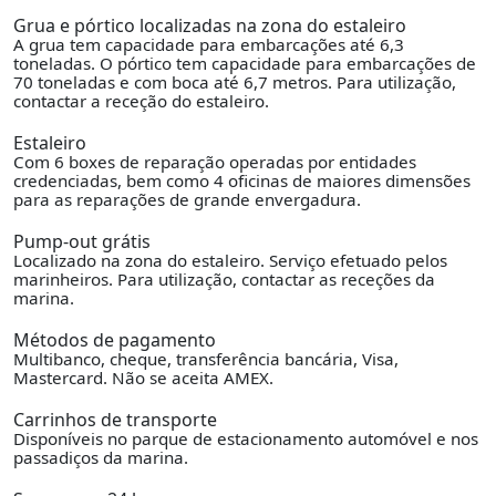
Grua e pórtico localizadas na zona do estaleiro
A grua tem capacidade para embarcações até 6,3
toneladas. O pórtico tem capacidade para embarcações de
70 toneladas e com boca até 6,7 metros. Para utilização,
contactar a receção do estaleiro.
Estaleiro
Com 6 boxes de reparação operadas por entidades
credenciadas, bem como 4 oficinas de maiores dimensões
para as reparações de grande envergadura.
Pump-out grátis
Localizado na zona do estaleiro. Serviço efetuado pelos
marinheiros. Para utilização, contactar as receções da
marina.
Métodos de pagamento
Multibanco, cheque, transferência bancária, Visa,
Mastercard. Não se aceita AMEX.
Carrinhos de transporte
Disponíveis no parque de estacionamento automóvel e nos
passadiços da marina.