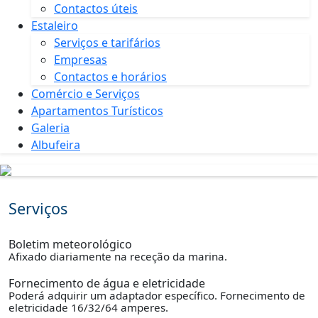
Contactos úteis
Estaleiro
Serviços e tarifários
Empresas
Contactos e horários
Comércio e Serviços
Apartamentos Turísticos
Galeria
Albufeira
Serviços
Boletim meteorológico
Afixado diariamente na receção da marina.
Fornecimento de água e eletricidade
Poderá adquirir um adaptador específico. Fornecimento de
eletricidade 16/32/64 amperes.